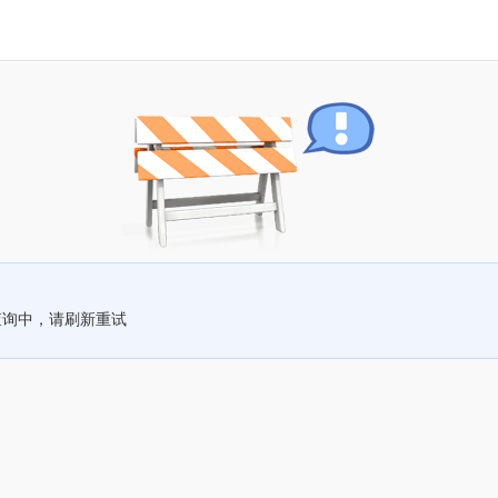
查询中，请刷新重试