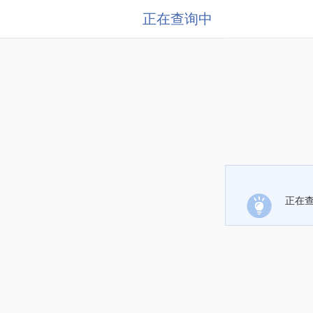
正在查询中
正在